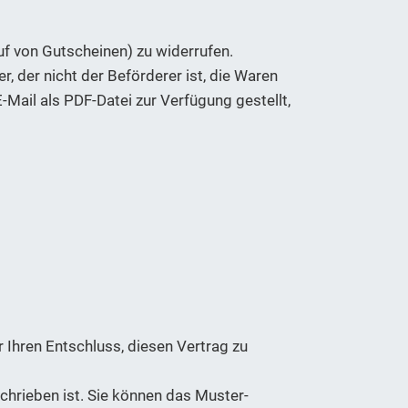
f von Gutscheinen) zu widerrufen.
r, der nicht der Beförderer ist, die Waren
Mail als PDF-Datei zur Verfügung gestellt,
er Ihren Entschluss, diesen Vertrag zu
hrieben ist. Sie können das Muster-