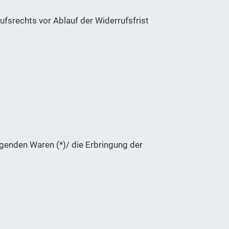
ufsrechts vor Ablauf der Widerrufsfrist
lgenden Waren (*)/ die Erbringung der