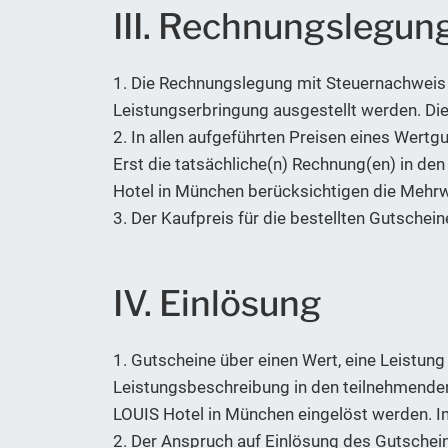
III. Rechnungslegun
1. Die Rechnungslegung mit Steuernachweis 
Leistungserbringung ausgestellt werden. Die
2. In allen aufgeführten Preisen eines Wertg
Erst die tatsächliche(n) Rechnung(en) in d
Hotel in München berücksichtigen die Mehrw
3. Der Kaufpreis für die bestellten Gutsche
IV. Einlösung
1. Gutscheine über einen Wert, eine Leistun
Leistungsbeschreibung in den teilnehmende
LOUIS Hotel in München eingelöst werden. I
2. Der Anspruch auf Einlösung des Gutschein