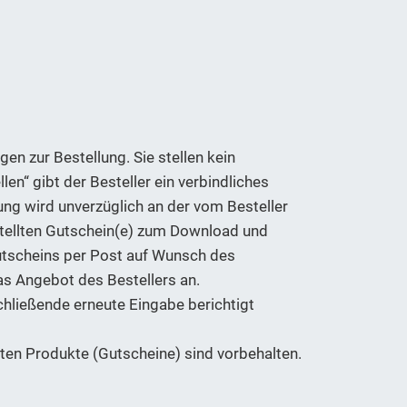
en zur Bestellung. Sie stellen kein
len“ gibt der Besteller ein verbindliches
ng wird unverzüglich an der vom Besteller
stellten Gutschein(e) zum Download und
utscheins per Post auf Wunsch des
s Angebot des Bestellers an.
hließende erneute Eingabe berichtigt
ten Produkte (Gutscheine) sind vorbehalten.