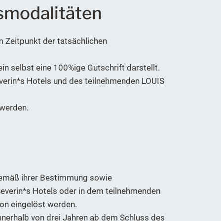
smodalitäten
 Zeitpunkt der tatsächlichen
in selbst eine 100%ige Gutschrift darstellt.
everin*s Hotels und des teilnehmenden LOUIS
 werden.
n gemäß ihrer Bestimmung sowie
everin*s Hotels oder in dem teilnehmenden
on eingelöst werden.
innerhalb von drei Jahren ab dem Schluss des