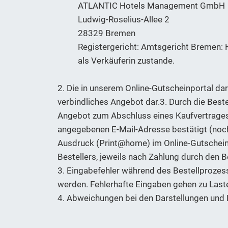
ATLANTIC Hotels Management GmbH
Ludwig-Roselius-Allee 2
28329 Bremen
Registergericht: Amtsgericht Bremen:
als Verkäuferin zustande.
2. Die in unserem Online-Gutscheinportal dar
verbindliches Angebot dar.3. Durch die Bestel
Angebot zum Abschluss eines Kaufvertrages 
angegebenen E-Mail-Adresse bestätigt (noch
Ausdruck (Print@home) im Online-Gutschein
Bestellers, jeweils nach Zahlung durch den
3. Eingabefehler während des Bestellprozes
werden. Fehlerhafte Eingaben gehen zu Laste
4. Abweichungen bei den Darstellungen und 